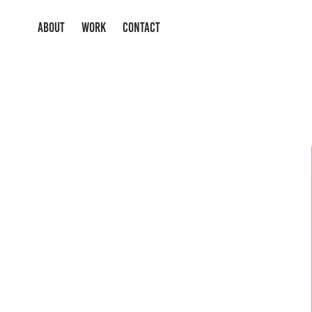
ABOUT
WORK
CONTACT