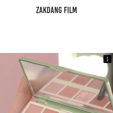
ZAKDANG FILM