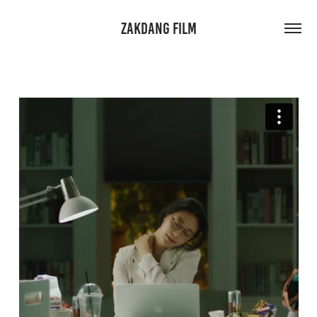
ZAKDANG FILM